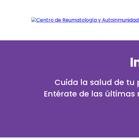
I
Cuida la salud de tu
Entérate de las últimas