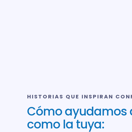
HISTORIAS QUE INSPIRAN CON
Cómo ayudamos a
como la tuya: