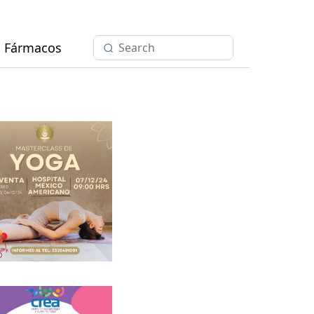
Fármacos