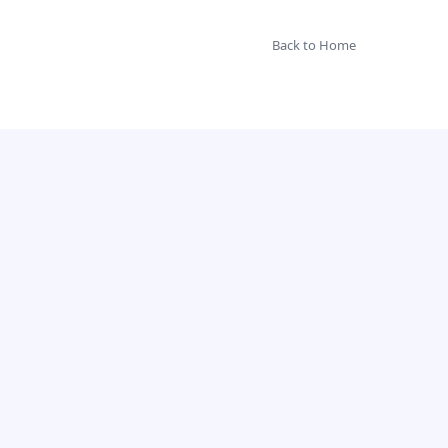
Back to Home