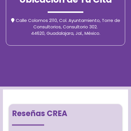
Calle Colomos 2110, Col. Ayuntamiento, Torre de
Consultorios, Consultorio 302.
44620, Guadalajara, Jal., México.
Reseñas CREA