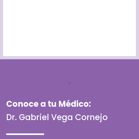
Conoce a tu Médico:
Dr. Gabriel Vega Cornejo