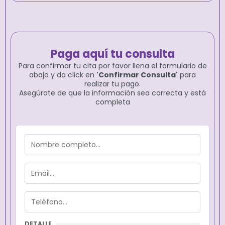
Paga aquí tu consulta
Para confirmar tu cita por favor llena el formulario de
abajo y da click en
'Confirmar Consulta'
para
realizar tu pago.
Asegúrate de que la información sea correcta y está
completa
DETALLE