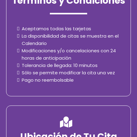
Términos y Condiciones
Aceptamos todas las tarjetas
La disponibilidad de citas se muestra en el
Calendario
Modificaciones y/o cancelaciones con 24
horas de anticipación
Tolerancia de llegada: 10 minutos
Sólo se permite modificar la cita una vez
Pago no reembolsable
Ubicación de Tu Cita