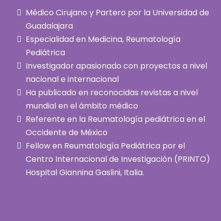
Médico Cirujano y Partero por la Universidad de
Guadalajara
Especialidad en Medicina, Reumatología
Pediátrica
Investigador apasionado con proyectos a nivel
nacional e internacional
Ha publicado en reconocidas revistas a nivel
mundial en el ámbito médico
Referente en la Reumatología pediátrica en el
Occidente de México
Fellow en Reumatología Pediátrica por el
Centro Internacional de Investigación (PRINTO)
Hospital Giannina Gaslini, Italia.