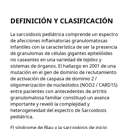
DEFINICIÓN Y CLASIFICACIÓN
La sarcoidosis pediátrica comprende un espectro
de afecciones inflamatorias granulomatosas
infantiles con la característica de ser la presencia
de granulomas de células gigantes epitelióides
no caseantes en una variedad de tejidos y
sistemas de órganos. El hallazgo en 2001 de una
mutación en el gen de dominio de reclutamiento
de activación de caspasa de dominio 2 /
oligomerización de nucleótidos (NOD2 / CARD15)
entre pacientes con antecedentes de artritis
granulomatosa familiar constituyó un avance
importante y reveló la complejidad y
heterogeneidad del espectro de Sarcoidosis
pediátrica.
El síndrome de Blau y la sarcoidosis de inicio