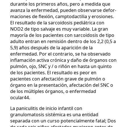
durante los primeros años, pero a medida que
avanza la enfermedad, pueden observarse defor-
maciones de flexión, camptodactilia y erosiones.
El resultado de la sarcoidosis pediátrica con
NOD2 de tipo salvaje es muy variable. La gran
mayoría de los pacientes con sarcoidosis de tipo
adulto entran en remisión dentro de los 2,2 (0,5 a
5,9) años después de la aparición de la
enfermedad. Por el contrario, se ha observado
inflamación activa crónica y daño de órganos con
pulmón, ojo, SNC y / o riñón en hasta un quinto
de los pacientes. El resultado es peor en
pacientes con afectación grave de pulmón o
órgano en la presentación, afectación del SNC o
de los múltiples órganos, o enfermedad
ocular44.
La paniculitis de inicio infantil con
granulomatosis sistémica es una entidad
separada con un curso potencialmente fatal; Dos