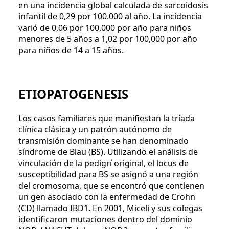
en una incidencia global calculada de sarcoidosis
infantil de 0,29 por 100.000 al año. La incidencia
varió de 0,06 por 100,000 por año para niños
menores de 5 años a 1,02 por 100,000 por año
para niños de 14 a 15 años.
ETIOPATOGENESIS
Los casos familiares que manifiestan la tríada
clínica clásica y un patrón autónomo de
transmisión dominante se han denominado
síndrome de Blau (BS). Utilizando el análisis de
vinculación de la pedigrí original, el locus de
susceptibilidad para BS se asignó a una región
del cromosoma, que se encontró que contienen
un gen asociado con la enfermedad de Crohn
(CD) llamado IBD1. En 2001, Miceli y sus colegas
identificaron mutaciones dentro del dominio