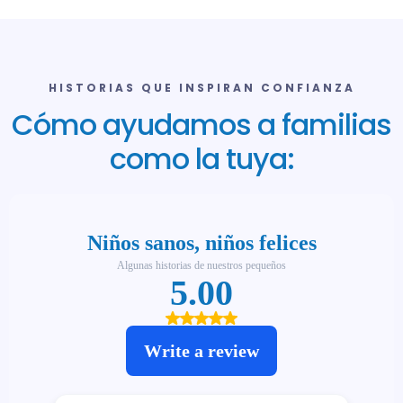
HISTORIAS QUE INSPIRAN CONFIANZA
Cómo ayudamos a familias
como la tuya: