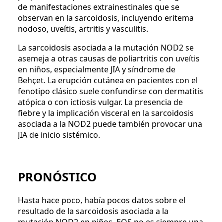
de manifestaciones extrainestinales que se
observan en la sarcoidosis, incluyendo eritema
nodoso, uveítis, artritis y vasculitis.
La sarcoidosis asociada a la mutación NOD2 se
asemeja a otras causas de poliartritis con uveítis
en niños, especialmente JIA y síndrome de
Behçet. La erupción cutánea en pacientes con el
fenotipo clásico suele confundirse con dermatitis
atópica o con ictiosis vulgar. La presencia de
fiebre y la implicación visceral en la sarcoidosis
asociada a la NOD2 puede también provocar una
JIA de inicio sistémico.
PRONÓSTICO
Hasta hace poco, había pocos datos sobre el
resultado de la sarcoidosis asociada a la