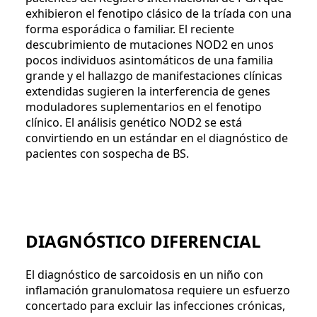
exhibieron el fenotipo clásico de la tríada con una
forma esporádica o familiar. El reciente
descubrimiento de mutaciones NOD2 en unos
pocos individuos asintomáticos de una familia
grande y el hallazgo de manifestaciones clínicas
extendidas sugieren la interferencia de genes
moduladores suplementarios en el fenotipo
clínico. El análisis genético NOD2 se está
convirtiendo en un estándar en el diagnóstico de
pacientes con sospecha de BS.
DIAGNÓSTICO DIFERENCIAL
El diagnóstico de sarcoidosis en un niño con
inflamación granulomatosa requiere un esfuerzo
concertado para excluir las infecciones crónicas,