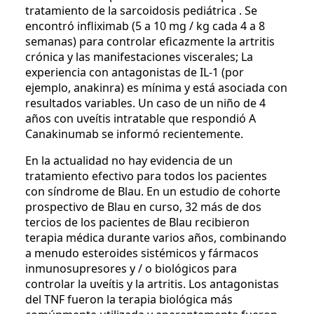
tratamiento de la sarcoidosis pediátrica . Se
encontró infliximab (5 a 10 mg / kg cada 4 a 8
semanas) para controlar eficazmente la artritis
crónica y las manifestaciones viscerales; La
experiencia con antagonistas de IL-1 (por
ejemplo, anakinra) es mínima y está asociada con
resultados variables. Un caso de un niño de 4
años con uveítis intratable que respondió A
Canakinumab se informó recientemente.
En la actualidad no hay evidencia de un
tratamiento efectivo para todos los pacientes
con síndrome de Blau. En un estudio de cohorte
prospectivo de Blau en curso, 32 más de dos
tercios de los pacientes de Blau recibieron
terapia médica durante varios años, combinando
a menudo esteroides sistémicos y fármacos
inmunosupresores y / o biológicos para
controlar la uveítis y la artritis. Los antagonistas
del TNF fueron la terapia biológica más