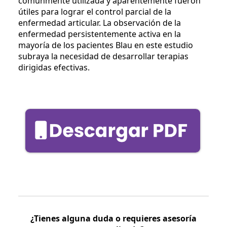
comúnmente utilizada y aparentemente fueron
útiles para lograr el control parcial de la
enfermedad articular. La observación de la
enfermedad persistentemente activa en la
mayoría de los pacientes Blau en este estudio
subraya la necesidad de desarrollar terapias
dirigidas efectivas.
¿Tienes alguna duda o requieres asesoría