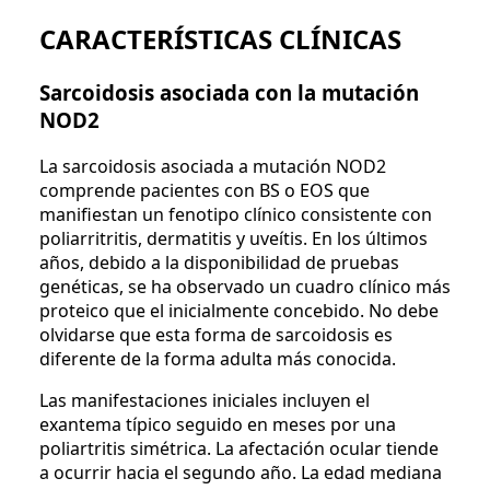
CARACTERÍSTICAS CLÍNICAS
Sarcoidosis asociada con la mutación
NOD2
La sarcoidosis asociada a mutación NOD2
comprende pacientes con BS o EOS que
manifiestan un fenotipo clínico consistente con
poliarritritis, dermatitis y uveítis. En los últimos
años, debido a la disponibilidad de pruebas
genéticas, se ha observado un cuadro clínico más
proteico que el inicialmente concebido. No debe
olvidarse que esta forma de sarcoidosis es
diferente de la forma adulta más conocida.
Las manifestaciones iniciales incluyen el
exantema típico seguido en meses por una
poliartritis simétrica. La afectación ocular tiende
a ocurrir hacia el segundo año. La edad mediana