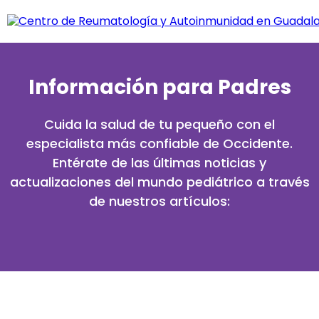
Información para Padres
Cuida la salud de tu pequeño con el
especialista más confiable de Occidente.
Entérate de las últimas noticias y
actualizaciones del mundo pediátrico a través
de nuestros artículos: