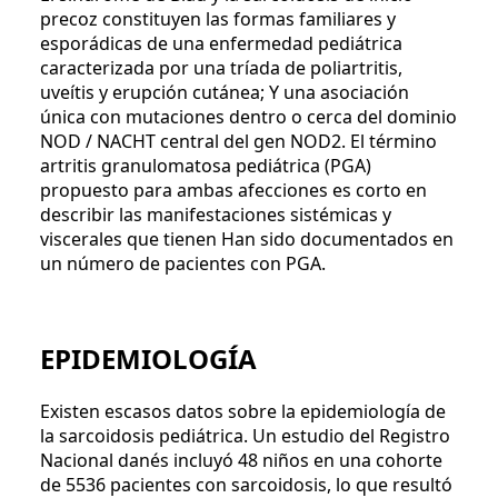
precoz constituyen las formas familiares y
esporádicas de una enfermedad pediátrica
caracterizada por una tríada de poliartritis,
uveítis y erupción cutánea; Y una asociación
única con mutaciones dentro o cerca del dominio
NOD / NACHT central del gen NOD2. El término
artritis granulomatosa pediátrica (PGA)
propuesto para ambas afecciones es corto en
describir las manifestaciones sistémicas y
viscerales que tienen Han sido documentados en
un número de pacientes con PGA.
EPIDEMIOLOGÍA
Existen escasos datos sobre la epidemiología de
la sarcoidosis pediátrica. Un estudio del Registro
Nacional danés incluyó 48 niños en una cohorte
de 5536 pacientes con sarcoidosis, lo que resultó