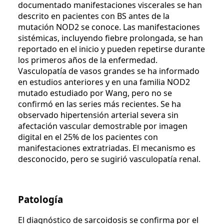
documentado manifestaciones viscerales se han
descrito en pacientes con BS antes de la
mutación NOD2 se conoce. Las manifestaciones
sistémicas, incluyendo fiebre prolongada, se han
reportado en el inicio y pueden repetirse durante
los primeros años de la enfermedad.
Vasculopatía de vasos grandes se ha informado
en estudios anteriores y en una familia NOD2
mutado estudiado por Wang, pero no se
confirmó en las series más recientes. Se ha
observado hipertensión arterial severa sin
afectación vascular demostrable por imagen
digital en el 25% de los pacientes con
manifestaciones extratriadas. El mecanismo es
desconocido, pero se sugirió vasculopatía renal.
Patología
El diagnóstico de sarcoidosis se confirma por el