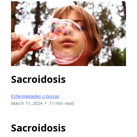
Sacroidosis
Enfermedades crónicas
•
March 11, 2024
11 min read
Sacroidosis