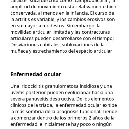
característica descrita como "camptodactilia", la
amplitud de movimiento está relativamente bien
conservada, al menos en la infancia. El curso de
la artritis es variable, y los cambios erosivos son
en su mayoría modestos. Sin embargo, la
movilidad articular limitada y las contracturas
articulares pueden desarrollarse con el tiempo;
Desviaciones cubitales, subluxaciones de la
muñeca y estrechamiento del espacio articular.
Enfermedad ocular
Una iridociclitis granulomatosa insidiosa y una
uveítis posterior pueden evolucionar hacia una
severa panuveitis destructiva. De los elementos
clínicos de la tríada, la enfermedad ocular exhibe
la más sombría de la prognosis funcional. Tiende
a comenzar dentro de los primeros 2 años de la
enfermedad, e inicialmente hay poco o ningún