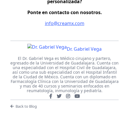
personalizada?
Ponte en contacto con nosotros.
info@creamx.com
Dr. Gabriel Vega
El Dr. Gabriel Vega es Médico cirujano y partero,
egresado de la Universidad de Guadalajara. Cuenta con
una especialidad con el Hospital Civil de Guadalajara,
así como una sub especialidad con el Hospital Infantil
de la Ciudad de México. Cuenta con un diplomado en
Farmacología Clínica con la Universidad de Guadalajara
y mas de 40 cursos y seminarios enfocados en
reumatología, inmunología y pediatría.
Back to Blog