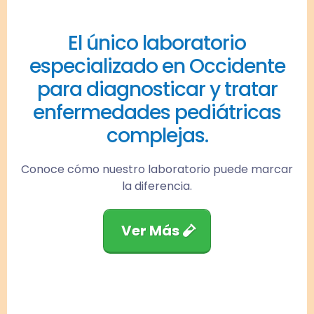
El único laboratorio
especializado en Occidente
para diagnosticar y tratar
enfermedades pediátricas
complejas.
Conoce cómo nuestro laboratorio puede marcar
la diferencia.
Ver Más