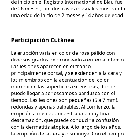
de inicio en el Registro Internacional de Blau fue
de 26 meses, con dos casos inusuales mostrando
una edad de inicio de 2 meses y 14 años de edad.
Participación Cutánea
La erupción varía en color de rosa pálido con
diversos grados de bronceado a eritema intenso.
Las lesiones aparecen en el tronco,
principalmente dorsal, y se extienden a la cara y
los miembros con la acentuación del color
moreno en las superficies extensoras, donde
puede llegar a ser escamosa pardusca con el
tiempo. Las lesiones son pequeñas (5 a 7 mm),
redondas y apenas palpables. Al comienzo, la
erupción a menudo muestra una muy fina
descamación, que puede conducir a confusión
con la dermatitis atópica. A lo largo de los años,
la erupción de la cera y disminuye. Con el tiempo