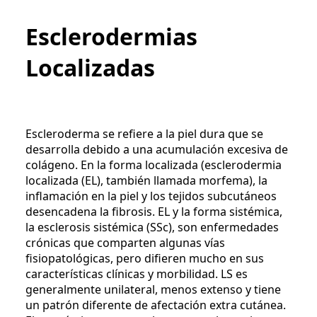
Esclerodermias
Localizadas
Escleroderma se refiere a la piel dura que se
desarrolla debido a una acumulación excesiva de
colágeno. En la forma localizada (esclerodermia
localizada (EL), también llamada morfema), la
inflamación en la piel y los tejidos subcutáneos
desencadena la fibrosis. EL y la forma sistémica,
la esclerosis sistémica (SSc), son enfermedades
crónicas que comparten algunas vías
fisiopatológicas, pero difieren mucho en sus
características clínicas y morbilidad. LS es
generalmente unilateral, menos extenso y tiene
un patrón diferente de afectación extra cutánea.