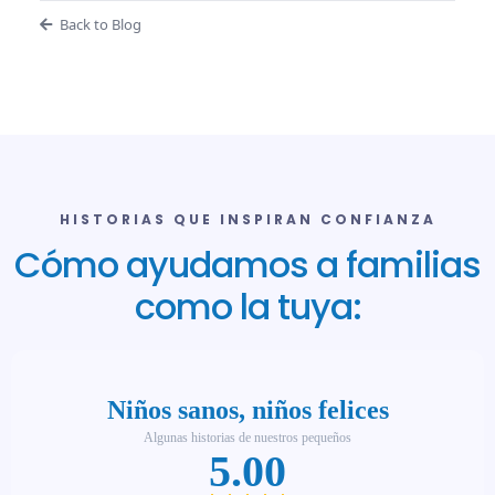
Back to Blog
HISTORIAS QUE INSPIRAN CONFIANZA
Cómo ayudamos a familias
como la tuya: