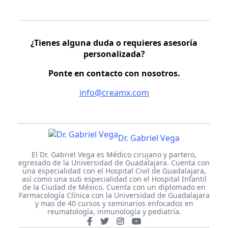
¿Tienes alguna duda o requieres asesoría
personalizada?
Ponte en contacto con nosotros.
info@creamx.com
Dr. Gabriel Vega
El Dr. Gabriel Vega es Médico cirujano y partero,
egresado de la Universidad de Guadalajara. Cuenta con
una especialidad con el Hospital Civil de Guadalajara,
así como una sub especialidad con el Hospital Infantil
de la Ciudad de México. Cuenta con un diplomado en
Farmacología Clínica con la Universidad de Guadalajara
y mas de 40 cursos y seminarios enfocados en
reumatología, inmunología y pediatría.