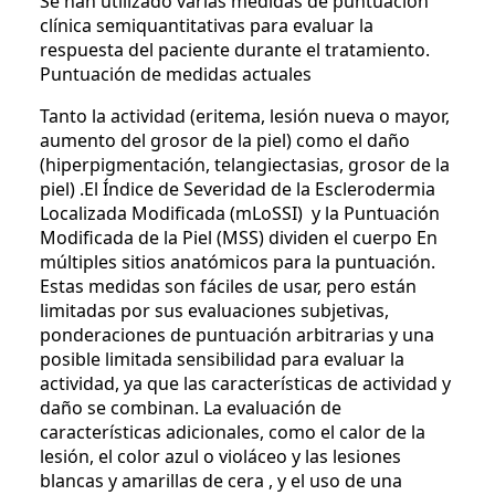
Se han utilizado varias medidas de puntuación
clínica semiquantitativas para evaluar la
respuesta del paciente durante el tratamiento.
Puntuación de medidas actuales
Tanto la actividad (eritema, lesión nueva o mayor,
aumento del grosor de la piel) como el daño
(hiperpigmentación, telangiectasias, grosor de la
piel) .El Índice de Severidad de la Esclerodermia
Localizada Modificada (mLoSSI) y la Puntuación
Modificada de la Piel (MSS) dividen el cuerpo En
múltiples sitios anatómicos para la puntuación.
Estas medidas son fáciles de usar, pero están
limitadas por sus evaluaciones subjetivas,
ponderaciones de puntuación arbitrarias y una
posible limitada sensibilidad para evaluar la
actividad, ya que las características de actividad y
daño se combinan. La evaluación de
características adicionales, como el calor de la
lesión, el color azul o violáceo y las lesiones
blancas y amarillas de cera , y el uso de una