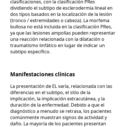
clasificaciones, con la clasificación PRes
dividiendo el subtipo de esclerodermia lineal en
dos tipos basados ​​en la localización de la lesión
(tronco / extremidades o cabeza). La morfema
bullosa no está incluida en la clasificación PRes,
ya que las lesiones ampollas pueden representar
una reacción relacionada con la dilatación o
traumatismo linfático en lugar de indicar un
subtipo específico.
Manifestaciones clínicas
La presentación de EL varía, relacionada con las
diferencias en el subtipo, el sitio de la
implicación, la implicación extracutánea, y la
duración de la enfermedad. Debido a que el
diagnóstico a menudo se retrasa, los pacientes
comúnmente muestran signos de actividad y
daño. La mayoría de los pacientes presentan