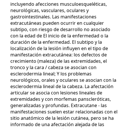
incluyendo afecciones musculoesqueléticas,
neurológicas, vasculares, oculares y
gastrointestinales. Las manifestaciones
extracutáneas pueden ocurrir en cualquier
subtipo, con riesgo de desarrollo no asociado
con la edad de El inicio de la enfermedad o la
duración de la enfermedad. El subtipo y la
localización de la lesión influyen en el tipo de
manifestación extracutánea: los defectos de
crecimiento (maleza) de las extremidades, el
tronco y la cara / cabeza se asocian con
esclerodermia lineal; Y los problemas
neurológicos, orales y oculares se asocian con la
esclerodermia lineal de la cabeza. La afectación
articular se asocia con lesiones lineales de
extremidades y con morfemas panscleróticas,
generalizadas y profundas. Extracutane - las
manifestaciones suelen estar relacionadas con el
sitio anatómico de la lesión cutánea, pero se ha
informado de una afectación alejada de las