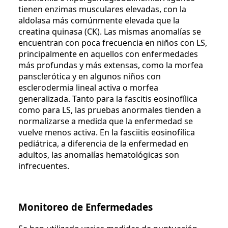
tienen enzimas musculares elevadas, con la
aldolasa más comúnmente elevada que la
creatina quinasa (CK). Las mismas anomalías se
encuentran con poca frecuencia en niños con LS,
principalmente en aquellos con enfermedades
más profundas y más extensas, como la morfea
pansclerótica y en algunos niños con
esclerodermia lineal activa o morfea
generalizada. Tanto para la fascitis eosinofílica
como para LS, las pruebas anormales tienden a
normalizarse a medida que la enfermedad se
vuelve menos activa. En la fasciitis eosinofílica
pediátrica, a diferencia de la enfermedad en
adultos, las anomalías hematológicas son
infrecuentes.
Monitoreo de Enfermedades