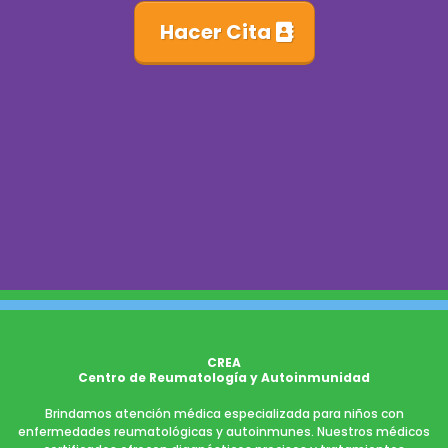
Hacer Cita
CREA
Centro de Reumatología y Autoinmunidad
Brindamos atención médica especializada para niños con
enfermedades reumatológicas y autoinmunes. Nuestros médicos