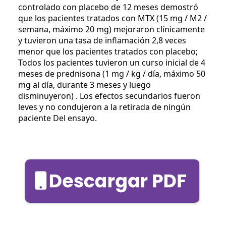
controlado con placebo de 12 meses demostró
que los pacientes tratados con MTX (15 mg / M2 /
semana, máximo 20 mg) mejoraron clínicamente
y tuvieron una tasa de inflamación 2,8 veces
menor que los pacientes tratados con placebo;
Todos los pacientes tuvieron un curso inicial de 4
meses de prednisona (1 mg / kg / día, máximo 50
mg al día, durante 3 meses y luego
disminuyeron) . Los efectos secundarios fueron
leves y no condujeron a la retirada de ningún
paciente Del ensayo.