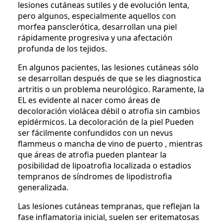
lesiones cutáneas sutiles y de evolución lenta,
pero algunos, especialmente aquellos con
morfea pansclerótica, desarrollan una piel
rápidamente progresiva y una afectación
profunda de los tejidos.
En algunos pacientes, las lesiones cutáneas sólo
se desarrollan después de que se les diagnostica
artritis o un problema neurológico. Raramente, la
EL es evidente al nacer como áreas de
decoloración violácea débil o atrofia sin cambios
epidérmicos. La decoloración de la piel Pueden
ser fácilmente confundidos con un nevus
flammeus o mancha de vino de puerto , mientras
que áreas de atrofia pueden plantear la
posibilidad de lipoatrofia localizada o estadios
tempranos de síndromes de lipodistrofia
generalizada.
Las lesiones cutáneas tempranas, que reflejan la
fase inflamatoria inicial, suelen ser eritematosas