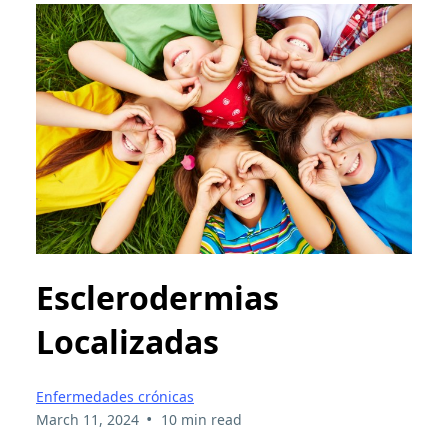
Esclerodermias
Localizadas
Enfermedades crónicas
•
March 11, 2024
10 min read