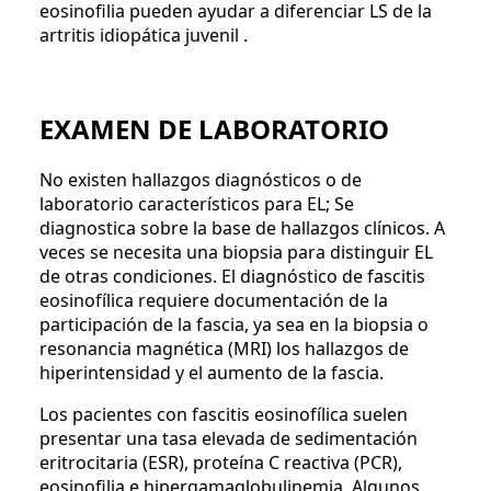
eosinofilia pueden ayudar a diferenciar LS de la
artritis idiopática juvenil .
EXAMEN DE LABORATORIO
No existen hallazgos diagnósticos o de
laboratorio característicos para EL; Se
diagnostica sobre la base de hallazgos clínicos. A
veces se necesita una biopsia para distinguir EL
de otras condiciones. El diagnóstico de fascitis
eosinofílica requiere documentación de la
participación de la fascia, ya sea en la biopsia o
resonancia magnética (MRI) los hallazgos de
hiperintensidad y el aumento de la fascia.
Los pacientes con fascitis eosinofílica suelen
presentar una tasa elevada de sedimentación
eritrocitaria (ESR), proteína C reactiva (PCR),
eosinofilia e hipergamaglobulinemia. Algunos