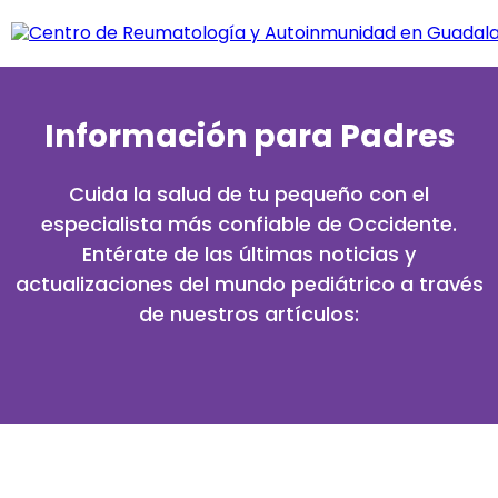
Información para Padres
Cuida la salud de tu pequeño con el
especialista más confiable de Occidente.
Entérate de las últimas noticias y
actualizaciones del mundo pediátrico a través
de nuestros artículos: