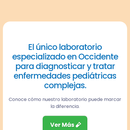
El único laboratorio
especializado en Occidente
para diagnosticar y tratar
enfermedades pediátricas
complejas.
Conoce cómo nuestro laboratorio puede marcar
la diferencia.
Ver Más