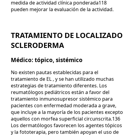
medida de actividad clínica ponderada118
pueden mejorar la evaluación de la actividad.
TRATAMIENTO DE LOCALIZADO
SCLERODERMA
Médico: tópico, sistémico
No existen pautas establecidas para el
tratamiento de EL , y se han utilizado muchas
estrategias de tratamiento diferentes. Los
reumatólogos pediátricos están a favor del
tratamiento inmunosupresor sistémico para
pacientes con enfermedad moderada a grave,
que incluye a la mayoría de los pacientes excepto
aquellos con morfea superficial circunscrita.136
Los dermatólogos favorecen los agentes tópicos
y la fototerapia, pero también apoyan el uso de