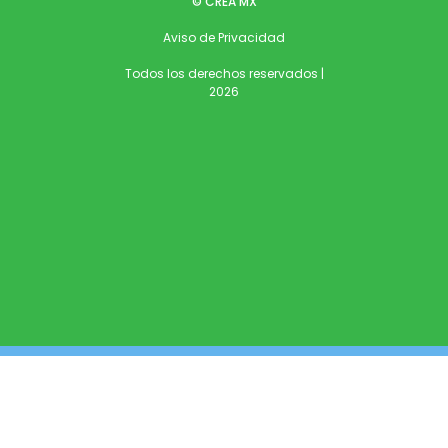
© CREA MX
Aviso de Privacidad
Todos los derechos reservados |
2026