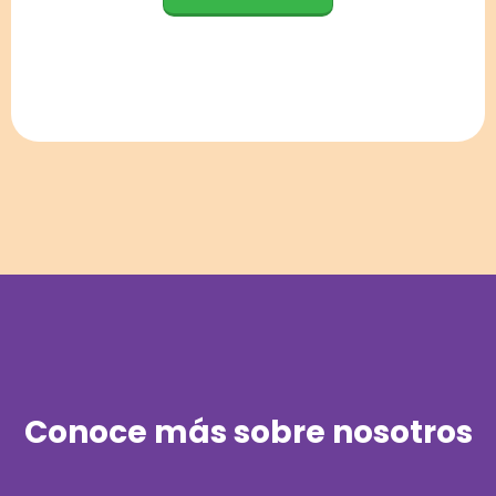
Conoce más sobre nosotros