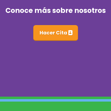
Conoce más sobre nosotros
Hacer Cita