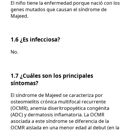
El niño tiene la enfermedad porque nació con los
genes mutados que causan el síndrome de
Majeed.
1.6 ¿Es infecciosa?
No.
1.7 ¿Cuáles son los principales
síntomas?
El síndrome de Majeed se caracteriza por
osteomielitis crónica multifocal recurrente
(OCMR), anemia diseritropoyética congénita
(ADC) y dermatosis inflamatoria. La OCMR
asociada a este síndrome se diferencia de la
OCMR aislada en una menor edad al debut (en la