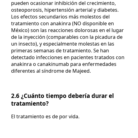
pueden ocasionar inhibición del crecimiento,
osteoporosis, hipertensión arterial y diabetes.
Los efectos secundarios más molestos del
tratamiento con anakinra (NO disponible en
México) son las reacciones dolorosas en el lugar
de la inyección (comparables con la picadura de
un insecto), y especialmente molestas en las
primeras semanas de tratamiento. Se han
detectado infecciones en pacientes tratados con
anakinra o canakinumab para enfermedades
diferentes al síndrome de Majeed.
2.6 ¿Cuánto tiempo debería durar el
tratamiento?
El tratamiento es de por vida.