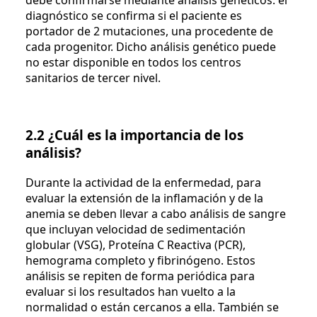
debe confirmarse mediante análisis genéticos: el
diagnóstico se confirma si el paciente es
portador de 2 mutaciones, una procedente de
cada progenitor. Dicho análisis genético puede
no estar disponible en todos los centros
sanitarios de tercer nivel.
2.2 ¿Cuál es la importancia de los
análisis?
Durante la actividad de la enfermedad, para
evaluar la extensión de la inflamación y de la
anemia se deben llevar a cabo análisis de sangre
que incluyan velocidad de sedimentación
globular (VSG), Proteína C Reactiva (PCR),
hemograma completo y fibrinógeno. Estos
análisis se repiten de forma periódica para
evaluar si los resultados han vuelto a la
normalidad o están cercanos a ella. También se