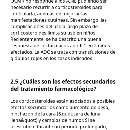
OCMR no responde a los AINE pudiendo ser
necesario recurrir a corticosteroides para
controlarla, además de mejorar las
manifestaciones cutáneas. Sin embargo, las
complicaciones del uso a largo plazo de
corticosteroides limita su uso en niños.
Recientemente, se ha descrito una buena
respuesta de los fármacos anti-IL1 en 2 niños
afectados. La ADC se trata con transfusiones de
glóbulos rojos en los casos indicados.
2.5 ¿Cuáles son los efectos secundarios
del tratamiento farmacológico?
Los corticosteroides están asociados a posibles
efectos secundarios como aumento de peso,
hinchazón de la cara (&quot;cara de luna
llena&quot;) y cambios de humor. Si se
prescriben durante un periodo prolongado,