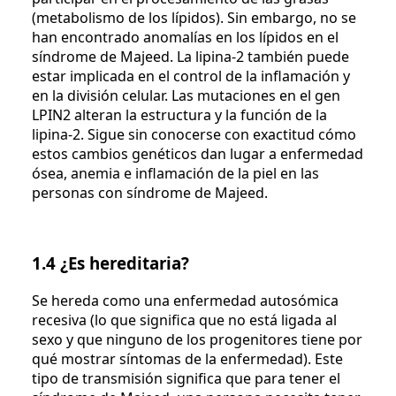
(metabolismo de los lípidos). Sin embargo, no se
han encontrado anomalías en los lípidos en el
síndrome de Majeed. La lipina-2 también puede
estar implicada en el control de la inflamación y
en la división celular. Las mutaciones en el gen
LPIN2 alteran la estructura y la función de la
lipina-2. Sigue sin conocerse con exactitud cómo
estos cambios genéticos dan lugar a enfermedad
ósea, anemia e inflamación de la piel en las
personas con síndrome de Majeed.
1.4 ¿Es hereditaria?
Se hereda como una enfermedad autosómica
recesiva (lo que significa que no está ligada al
sexo y que ninguno de los progenitores tiene por
qué mostrar síntomas de la enfermedad). Este
tipo de transmisión significa que para tener el