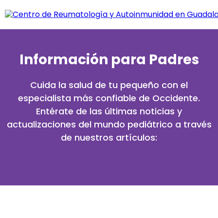
Información para Padres
Cuida la salud de tu pequeño con el
especialista más confiable de Occidente.
Entérate de las últimas noticias y
actualizaciones del mundo pediátrico a través
de nuestros artículos: