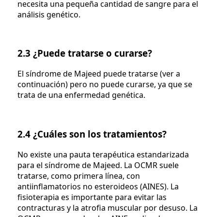
necesita una pequeña cantidad de sangre para el
análisis genético.
2.3 ¿Puede tratarse o curarse?
El síndrome de Majeed puede tratarse (ver a
continuación) pero no puede curarse, ya que se
trata de una enfermedad genética.
2.4 ¿Cuáles son los tratamientos?
No existe una pauta terapéutica estandarizada
para el síndrome de Majeed. La OCMR suele
tratarse, como primera línea, con
antiinflamatorios no esteroideos (AINES). La
fisioterapia es importante para evitar las
contracturas y la atrofia muscular por desuso. La