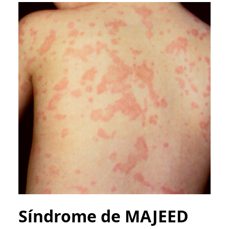
Síndrome de MAJEED