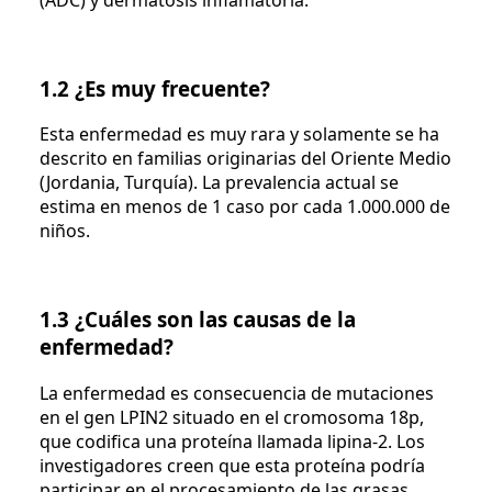
1.2 ¿Es muy frecuente?
Esta enfermedad es muy rara y solamente se ha
descrito en familias originarias del Oriente Medio
(Jordania, Turquía). La prevalencia actual se
estima en menos de 1 caso por cada 1.000.000 de
niños.
1.3 ¿Cuáles son las causas de la
enfermedad?
La enfermedad es consecuencia de mutaciones
en el gen LPIN2 situado en el cromosoma 18p,
que codifica una proteína llamada lipina-2. Los
investigadores creen que esta proteína podría
participar en el procesamiento de las grasas