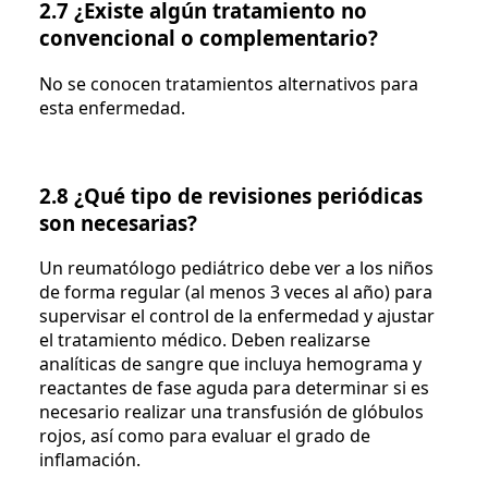
2.7 ¿Existe algún tratamiento no
convencional o complementario?
No se conocen tratamientos alternativos para
esta enfermedad.
2.8 ¿Qué tipo de revisiones periódicas
son necesarias?
Un reumatólogo pediátrico debe ver a los niños
de forma regular (al menos 3 veces al año) para
supervisar el control de la enfermedad y ajustar
el tratamiento médico. Deben realizarse
analíticas de sangre que incluya hemograma y
reactantes de fase aguda para determinar si es
necesario realizar una transfusión de glóbulos
rojos, así como para evaluar el grado de
inflamación.