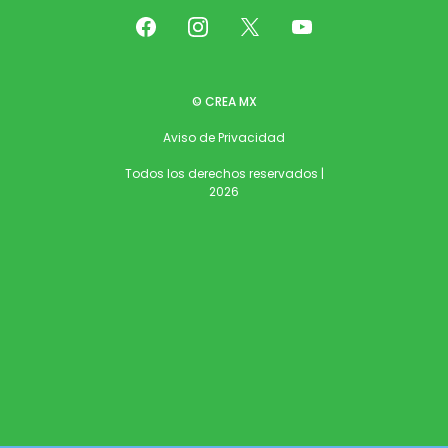
© CREA MX
Aviso de Privacidad
Todos los derechos reservados |
2026