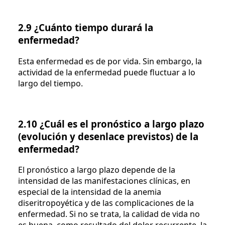
2.9 ¿Cuánto tiempo durará la
enfermedad?
Esta enfermedad es de por vida. Sin embargo, la
actividad de la enfermedad puede fluctuar a lo
largo del tiempo.
2.10 ¿Cuál es el pronóstico a largo plazo
(evolución y desenlace previstos) de la
enfermedad?
El pronóstico a largo plazo depende de la
intensidad de las manifestaciones clínicas, en
especial de la intensidad de la anemia
diseritropoyética y de las complicaciones de la
enfermedad. Si no se trata, la calidad de vida no