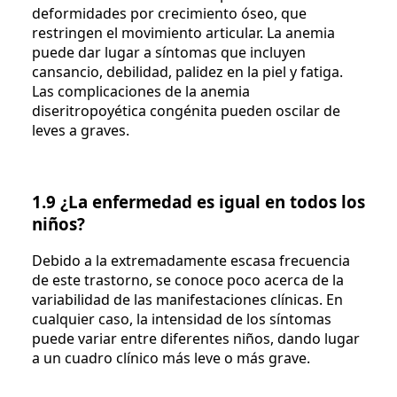
deformidades por crecimiento óseo, que
restringen el movimiento articular. La anemia
puede dar lugar a síntomas que incluyen
cansancio, debilidad, palidez en la piel y fatiga.
Las complicaciones de la anemia
diseritropoyética congénita pueden oscilar de
leves a graves.
1.9 ¿La enfermedad es igual en todos los
niños?
Debido a la extremadamente escasa frecuencia
de este trastorno, se conoce poco acerca de la
variabilidad de las manifestaciones clínicas. En
cualquier caso, la intensidad de los síntomas
puede variar entre diferentes niños, dando lugar
a un cuadro clínico más leve o más grave.