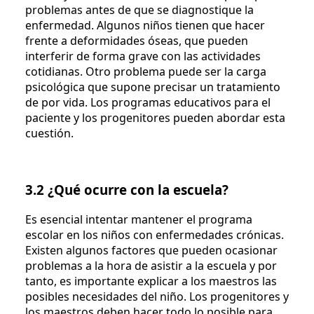
problemas antes de que se diagnostique la
enfermedad. Algunos niños tienen que hacer
frente a deformidades óseas, que pueden
interferir de forma grave con las actividades
cotidianas. Otro problema puede ser la carga
psicológica que supone precisar un tratamiento
de por vida. Los programas educativos para el
paciente y los progenitores pueden abordar esta
cuestión.
3.2 ¿Qué ocurre con la escuela?
Es esencial intentar mantener el programa
escolar en los niños con enfermedades crónicas.
Existen algunos factores que pueden ocasionar
problemas a la hora de asistir a la escuela y por
tanto, es importante explicar a los maestros las
posibles necesidades del niño. Los progenitores y
los maestros deben hacer todo lo posible para