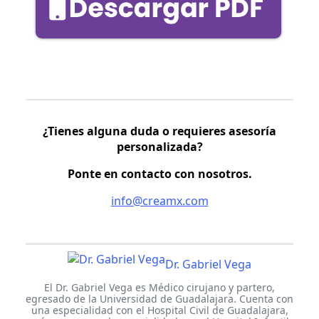
¿Tienes alguna duda o requieres asesoría
personalizada?
Ponte en contacto con nosotros.
info@creamx.com
Dr. Gabriel Vega
El Dr. Gabriel Vega es Médico cirujano y partero,
egresado de la Universidad de Guadalajara. Cuenta con
una especialidad con el Hospital Civil de Guadalajara,