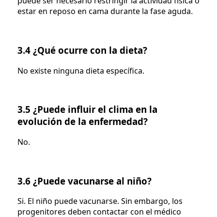
puede ser necesario restringir la actividad física o
estar en reposo en cama durante la fase aguda.
3.4 ¿Qué ocurre con la dieta?
No existe ninguna dieta específica.
3.5 ¿Puede influir el clima en la
evolución de la enfermedad?
No.
3.6 ¿Puede vacunarse al niño?
Si. El niño puede vacunarse. Sin embargo, los
progenitores deben contactar con el médico