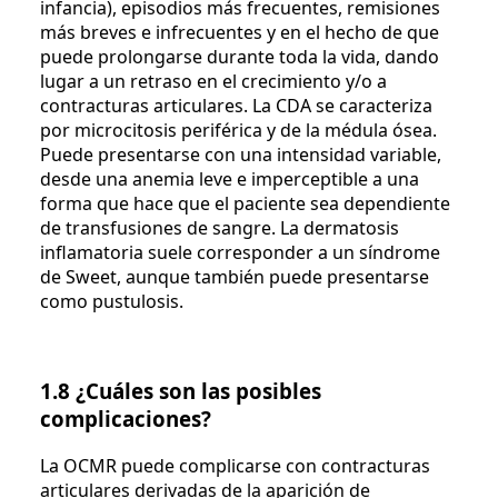
infancia), episodios más frecuentes, remisiones
más breves e infrecuentes y en el hecho de que
puede prolongarse durante toda la vida, dando
lugar a un retraso en el crecimiento y/o a
contracturas articulares. La CDA se caracteriza
por microcitosis periférica y de la médula ósea.
Puede presentarse con una intensidad variable,
desde una anemia leve e imperceptible a una
forma que hace que el paciente sea dependiente
de transfusiones de sangre. La dermatosis
inflamatoria suele corresponder a un síndrome
de Sweet, aunque también puede presentarse
como pustulosis.
1.8 ¿Cuáles son las posibles
complicaciones?
La OCMR puede complicarse con contracturas
articulares derivadas de la aparición de