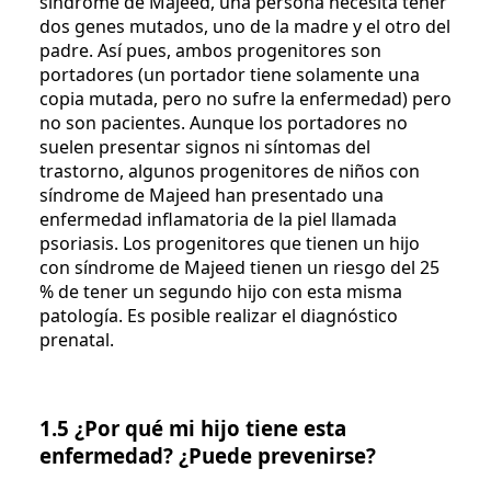
síndrome de Majeed, una persona necesita tener
dos genes mutados, uno de la madre y el otro del
padre. Así pues, ambos progenitores son
portadores (un portador tiene solamente una
copia mutada, pero no sufre la enfermedad) pero
no son pacientes. Aunque los portadores no
suelen presentar signos ni síntomas del
trastorno, algunos progenitores de niños con
síndrome de Majeed han presentado una
enfermedad inflamatoria de la piel llamada
psoriasis. Los progenitores que tienen un hijo
con síndrome de Majeed tienen un riesgo del 25
% de tener un segundo hijo con esta misma
patología. Es posible realizar el diagnóstico
prenatal.
1.5 ¿Por qué mi hijo tiene esta
enfermedad? ¿Puede prevenirse?