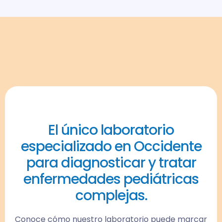
El único laboratorio
especializado en Occidente
para diagnosticar y tratar
enfermedades pediátricas
complejas.
Conoce cómo nuestro laboratorio puede marcar