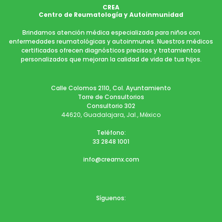
CREA
Centro de Reumatología y Autoinmunidad
Brindamos atención médica especializada para niños con
enfermedades reumatológicas y autoinmunes. Nuestros médicos
certificados ofrecen diagnósticos precisos y tratamientos
personalizados que mejoran la calidad de vida de tus hijos.
Calle Colomos 2110, Col. Ayuntamiento
Torre de Consultorios
Consultorio 302
44620, Guadalajara, Jal., México
Teléfono:
33 2848 1001
info@creamx.com
Síguenos: