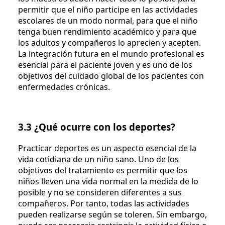
permitir que el niño participe en las actividades
escolares de un modo normal, para que el niño
tenga buen rendimiento académico y para que
los adultos y compañeros lo aprecien y acepten.
La integración futura en el mundo profesional es
esencial para el paciente joven y es uno de los
objetivos del cuidado global de los pacientes con
enfermedades crónicas.
3.3 ¿Qué ocurre con los deportes?
Practicar deportes es un aspecto esencial de la
vida cotidiana de un niño sano. Uno de los
objetivos del tratamiento es permitir que los
niños lleven una vida normal en la medida de lo
posible y no se consideren diferentes a sus
compañeros. Por tanto, todas las actividades
pueden realizarse según se toleren. Sin embargo,