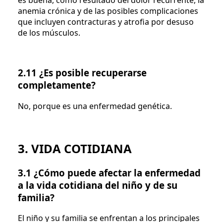
es buena, como resultado del dolor recurrente, la
anemia crónica y de las posibles complicaciones
que incluyen contracturas y atrofia por desuso
de los músculos.
2.11 ¿Es posible recuperarse
completamente?
No, porque es una enfermedad genética.
3. VIDA COTIDIANA
3.1 ¿Cómo puede afectar la enfermedad
a la vida cotidiana del niño y de su
familia?
El niño y su familia se enfrentan a los principales