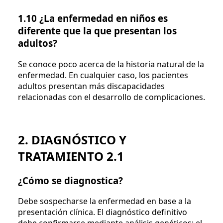
1.10 ¿La enfermedad en niños es
diferente que la que presentan los
adultos?
Se conoce poco acerca de la historia natural de la
enfermedad. En cualquier caso, los pacientes
adultos presentan más discapacidades
relacionadas con el desarrollo de complicaciones.
2. DIAGNÓSTICO Y
TRATAMIENTO 2.1
¿Cómo se diagnostica?
Debe sospecharse la enfermedad en base a la
presentación clínica. El diagnóstico definitivo