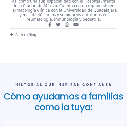
así como una sub especialidad con el Hospital Infantil
de la Ciudad de México. Cuenta con un diplomado en
Farmacología Clínica con la Universidad de Guadalajara
y mas de 40 cursos y seminarios enfocados en
reumatología, inmunología y pediatría.
Back to Blog
HISTORIAS QUE INSPIRAN CONFIANZA
Cómo ayudamos a familias
como la tuya: