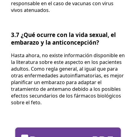
responsable en el caso de vacunas con virus
vivos atenuados.
3.7 ¿Qué ocurre con la vida sexual, el
embarazo y la anticoncepción?
Hasta ahora, no existe información disponible en
la literatura sobre este aspecto en los pacientes
adultos. Como regla general, al igual que para
otras enfermedades autoinflamatorias, es mejor
planificar un embarazo para adaptar el
tratamiento de antemano debido a los posibles
efectos secundarios de los fármacos biológicos
sobre el feto.