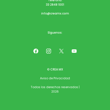
Teléfono:
33 2848 1001
info@creamx.com
Síguenos:
© CREA MX
Aviso de Privacidad
Todos los derechos reservados |
2026