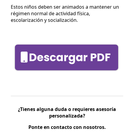
Estos niños deben ser animados a mantener un
régimen normal de actividad física,
escolarización y socialización.
¿Tienes alguna duda o requieres asesoría
personalizada?
Ponte en contacto con nosotros.