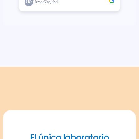
El único laboratorio