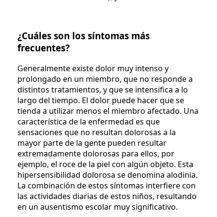
¿Cuáles son los síntomas más
frecuentes?
Generalmente existe dolor muy intenso y
prolongado en un miembro, que no responde a
distintos tratamientos, y que se intensifica a lo
largo del tiempo. El dolor puede hacer que se
tienda a utilizar menos el miembro afectado. Una
característica de la enfermedad es que
sensaciones que no resultan dolorosas a la
mayor parte de la gente pueden resultar
extremadamente dolorosas para ellos, por
ejemplo, el roce de la piel con algún objeto. Esta
hipersensibilidad dolorosa se denomina alodinia.
La combinación de estos síntomas interfiere con
las actividades diarias de estos niños, resultando
en un ausentismo escolar muy significativo.