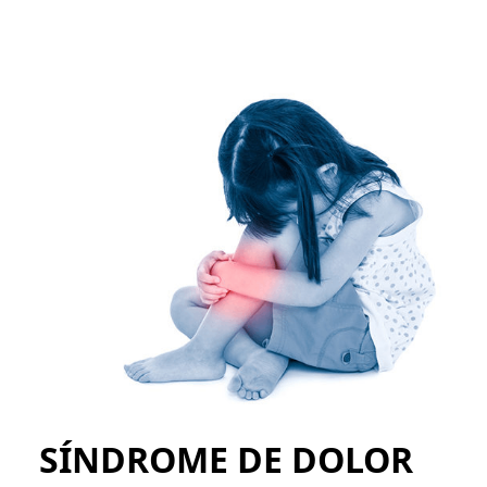
SÍNDROME DE DOLOR