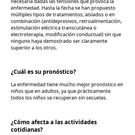
necesaria dadas las tensiones que provoca la
enfermedad. Hasta la fecha se han propuesto
múltiples tipos de tratamientos, aislados o en
combinación (antidepresivos, retroalimentación,
estimulación eléctrica transcutánea o
electroterapia, modificación conductual) sin que
ninguno haya demostrado ser claramente
superior a los otros.
¿Cuál es su pronóstico?
La enfermedad tiene mucho mejor pronóstico en
niños que en adultos, ya que prácticamente
todos los niños se recuperan sin secuelas.
¿Cómo afecta a las actividades
cotidianas?