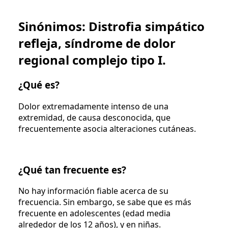
Sinónimos: Distrofia simpático
refleja, síndrome de dolor
regional complejo tipo I.
¿Qué es?
Dolor extremadamente intenso de una
extremidad, de causa desconocida, que
frecuentemente asocia alteraciones cutáneas.
¿Qué tan frecuente es?
No hay información fiable acerca de su
frecuencia. Sin embargo, se sabe que es más
frecuente en adolescentes (edad media
alrededor de los 12 años), y en niñas.