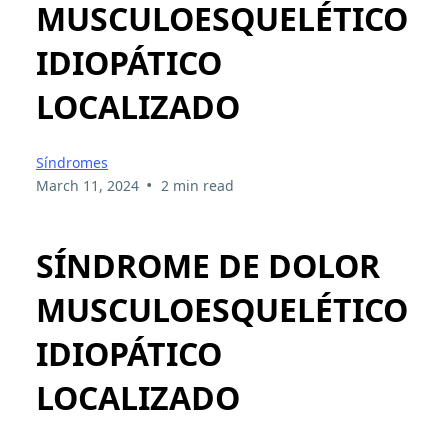
MUSCULOESQUELÉTICO
IDIOPÁTICO
LOCALIZADO
Síndromes
•
March 11, 2024
2 min read
SÍNDROME DE DOLOR
MUSCULOESQUELÉTICO
IDIOPÁTICO
LOCALIZADO