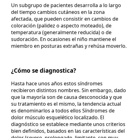
Un subgrupo de pacientes desarrolla a lo largo
del tiempo cambios cutáneos en la zona
afectada, que pueden consistir en cambios de
coloración (palidez o aspecto moteado), de
temperatura (generalmente reducida) o de
sudoración. En ocasiones el niño mantiene el
miembro en posturas extrañas y rehúsa moverlo.
¿Cómo se diagnostica?
Hasta hace unos años estos síndromes
recibieron distintos nombres. Sin embargo, dado
que la mayoría son de causa desconocida y que
su tratamiento es el mismo, la tendencia actual
es denominarlos a todos ellos Síndromes de
dolor músculo esquelético localizado. El
diagnóstico se establece mediante unos criterios
bien definidos, basados en las características del
dolor (severo, prolongado, limitante, con muy