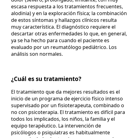
escasa respuesta a los tratamientos frecuentes,
alodinia) y en la exploración física; la combinación
de estos síntomas y hallazgos clínicos resulta
muy característica. El diagnóstico requiere el
descartar otras enfermedades lo que, en general,
ya se ha hecho para cuando el paciente es
evaluado por un reumatólogo pediátrico. Los
análisis son normales.
¿Cuál es su tratamiento?
El tratamiento que da mejores resultados es el
inicio de un programa de ejercicio físico intenso
supervisado por un fisioterapeuta, combinado o
no con psicoterapia. El tratamiento es difícil para
todos los implicados, los niños, la familia y el
equipo terapéutico. La intervención de
psicólogos o psiquiatras es habitualmente