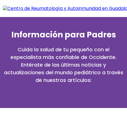
Información para Padres
Cuida la salud de tu pequeño con el
especialista más confiable de Occidente.
Entérate de las últimas noticias y
actualizaciones del mundo pediátrico a través
de nuestros artículos: