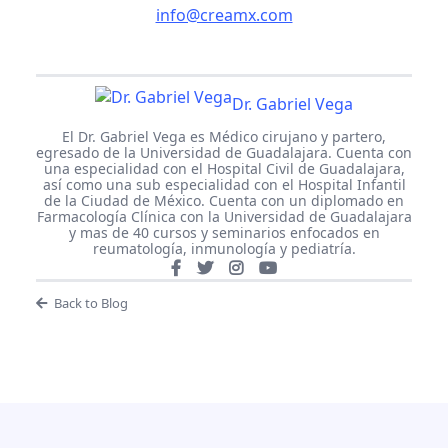
info@creamx.com
Dr. Gabriel Vega
El Dr. Gabriel Vega es Médico cirujano y partero,
egresado de la Universidad de Guadalajara. Cuenta con
una especialidad con el Hospital Civil de Guadalajara,
así como una sub especialidad con el Hospital Infantil
de la Ciudad de México. Cuenta con un diplomado en
Farmacología Clínica con la Universidad de Guadalajara
y mas de 40 cursos y seminarios enfocados en
reumatología, inmunología y pediatría.
Back to Blog