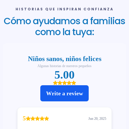
HISTORIAS QUE INSPIRAN CONFIANZA
Cómo ayudamos a familias
como la tuya: