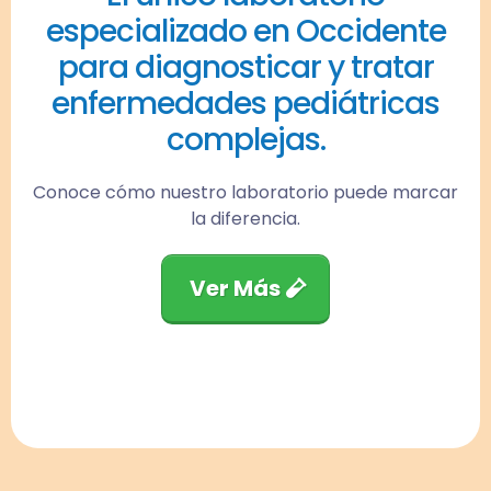
especializado en Occidente
para diagnosticar y tratar
enfermedades pediátricas
complejas.
Conoce cómo nuestro laboratorio puede marcar
la diferencia.
Ver Más