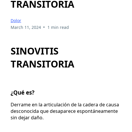
TRANSITORIA
Dolor
•
March 11, 2024
1 min read
SINOVITIS
TRANSITORIA
¿Qué es?
Derrame en la articulación de la cadera de causa
desconocida que desaparece espontáneamente
sin dejar daño.