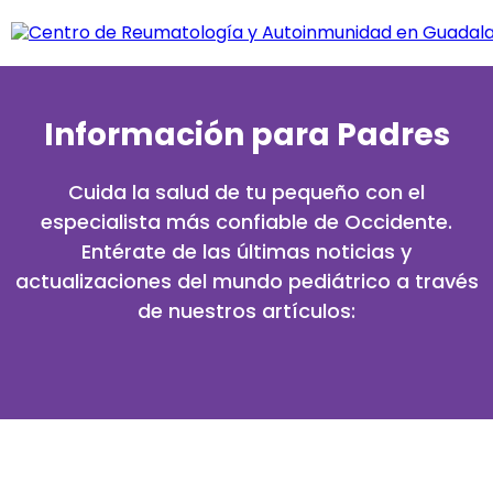
Información para Padres
Cuida la salud de tu pequeño con el
especialista más confiable de Occidente.
Entérate de las últimas noticias y
actualizaciones del mundo pediátrico a través
de nuestros artículos: