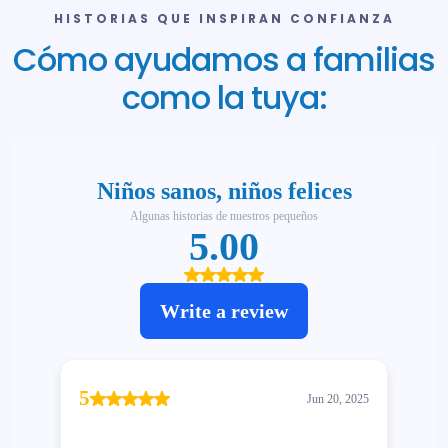
HISTORIAS QUE INSPIRAN CONFIANZA
Cómo ayudamos a familias
como la tuya: