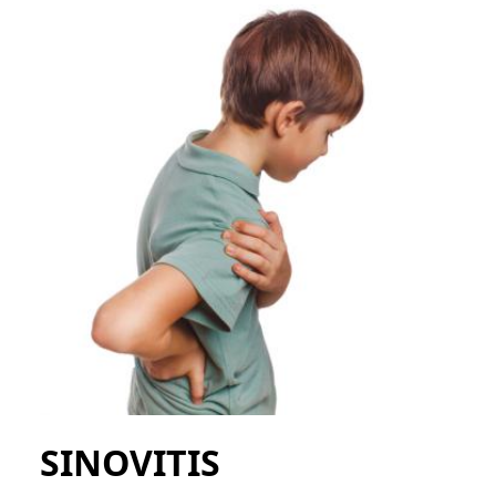
SINOVITIS