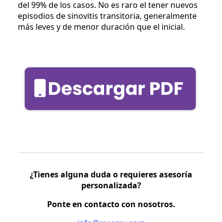
del 99% de los casos. No es raro el tener nuevos
episodios de sinovitis transitoria, generalmente
más leves y de menor duración que el inicial.
¿Tienes alguna duda o requieres asesoría
personalizada?
Ponte en contacto con nosotros.