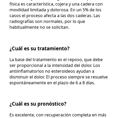
física es característica, cojera y una cadera con
movilidad limitada y dolorosa. En un 5% de los
casos el proceso afecta a las dos caderas. Las
radiografías son normales, por lo que
habitualmente no se solicitan.
¿Cuál es su tratamiento?
La base del tratamiento es el reposo, que debe
ser proporcional a la intensidad del dolor. Los
antiinflamatorios no esteroideos ayudan a
disminuir el dolor. El proceso siempre se resuelve
espontáneamente en el plazo de 6 a 8 días.
¿Cuál es su pronóstico?
Es excelente, con recuperación completa en más