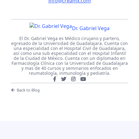
info@creamx.com
Dr. Gabriel Vega
El Dr. Gabriel Vega es Médico cirujano y partero,
egresado de la Universidad de Guadalajara. Cuenta con
una especialidad con el Hospital Civil de Guadalajara,
así como una sub especialidad con el Hospital Infantil
de la Ciudad de México. Cuenta con un diplomado en
Farmacología Clínica con la Universidad de Guadalajara
y mas de 40 cursos y seminarios enfocados en
reumatología, inmunología y pediatría.
Back to Blog