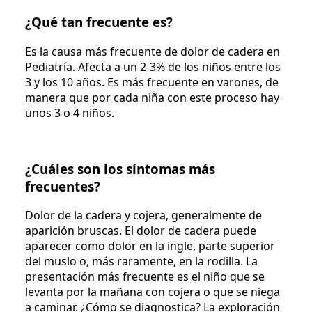
¿Qué tan frecuente es?
Es la causa más frecuente de dolor de cadera en
Pediatría. Afecta a un 2-3% de los niños entre los
3 y los 10 años. Es más frecuente en varones, de
manera que por cada niña con este proceso hay
unos 3 o 4 niños.
¿Cuáles son los síntomas más
frecuentes?
Dolor de la cadera y cojera, generalmente de
aparición bruscas. El dolor de cadera puede
aparecer como dolor en la ingle, parte superior
del muslo o, más raramente, en la rodilla. La
presentación más frecuente es el niño que se
levanta por la mañana con cojera o que se niega
a caminar. ¿Cómo se diagnostica? La exploración