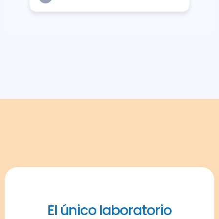
El único laboratorio