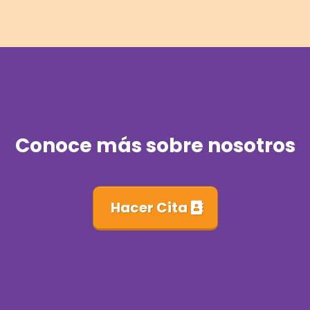
Conoce más sobre nosotros
Hacer Cita