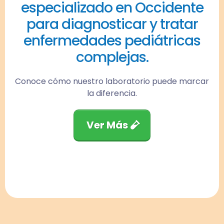
especializado en Occidente
para diagnosticar y tratar
enfermedades pediátricas
complejas.
Conoce cómo nuestro laboratorio puede marcar
la diferencia.
Ver Más