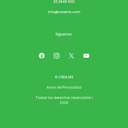
33 2848 1001
info@creamx.com
Síguenos:
© CREA MX
Aviso de Privacidad
Todos los derechos reservados |
2026