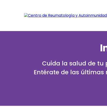
I
Cuida la salud de tu
Entérate de las últimas