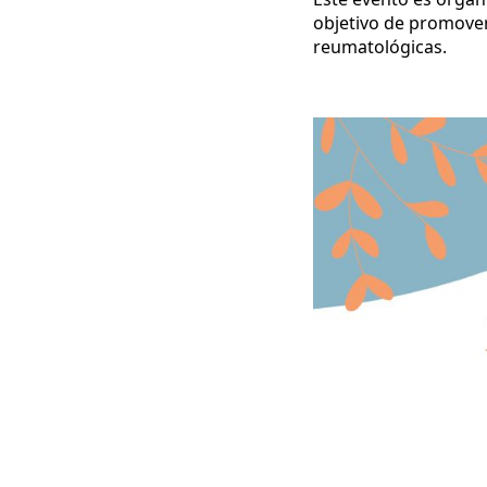
objetivo de promover
reumatológicas.