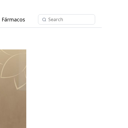
Fármacos