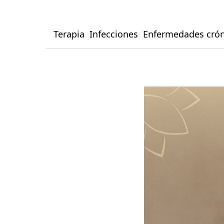
Terapia
Infecciones
Enfermedades crón