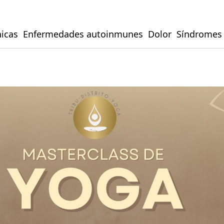
icas
Enfermedades autoinmunes
Dolor
Síndromes