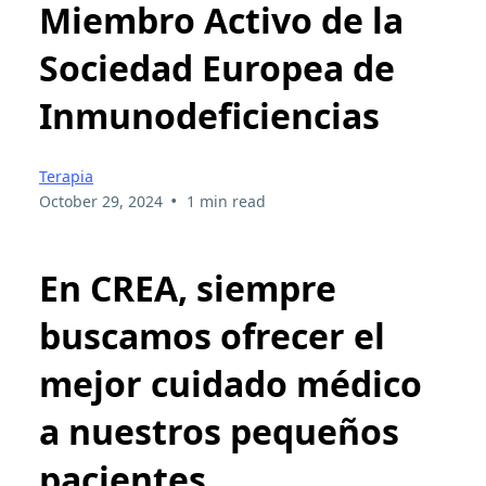
Miembro Activo de la
Sociedad Europea de
Inmunodeficiencias
Terapia
•
October 29, 2024
1 min read
En
CREA,
siempre
buscamos ofrecer el
mejor cuidado médico
a nuestros pequeños
pacientes.