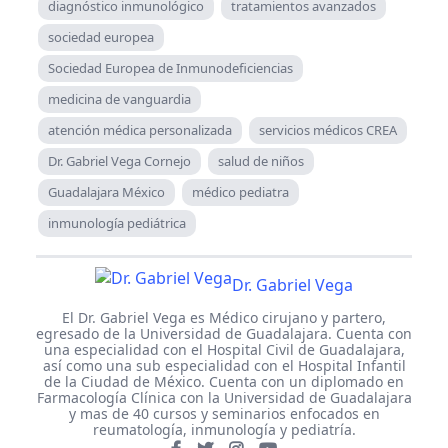
diagnóstico inmunológico
tratamientos avanzados
sociedad europea
Sociedad Europea de Inmunodeficiencias
medicina de vanguardia
atención médica personalizada
servicios médicos CREA
Dr. Gabriel Vega Cornejo
salud de niños
Guadalajara México
médico pediatra
inmunología pediátrica
Dr. Gabriel Vega
El Dr. Gabriel Vega es Médico cirujano y partero,
egresado de la Universidad de Guadalajara. Cuenta con
una especialidad con el Hospital Civil de Guadalajara,
así como una sub especialidad con el Hospital Infantil
de la Ciudad de México. Cuenta con un diplomado en
Farmacología Clínica con la Universidad de Guadalajara
y mas de 40 cursos y seminarios enfocados en
reumatología, inmunología y pediatría.