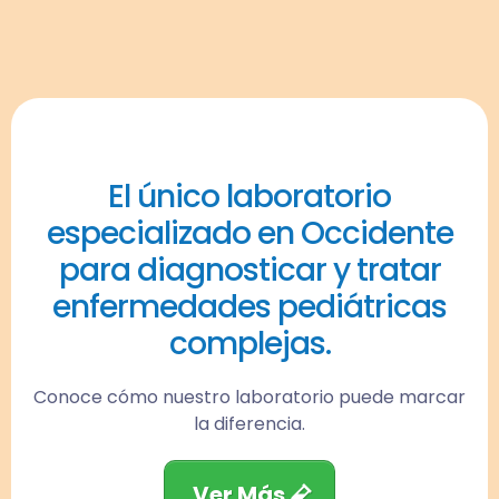
El único laboratorio
especializado en Occidente
para diagnosticar y tratar
enfermedades pediátricas
complejas.
Conoce cómo nuestro laboratorio puede marcar
la diferencia.
Ver Más