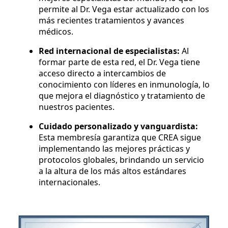
permite al Dr. Vega estar actualizado con los
más recientes tratamientos y avances
médicos.
Red internacional de especialistas:
Al
formar parte de esta red, el Dr. Vega tiene
acceso directo a intercambios de
conocimiento con líderes en inmunología, lo
que mejora el diagnóstico y tratamiento de
nuestros pacientes.
Cuidado personalizado y vanguardista:
Esta membresía garantiza que CREA sigue
implementando las mejores prácticas y
protocolos globales, brindando un servicio
a la altura de los más altos estándares
internacionales.