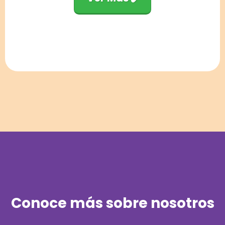
Conoce más sobre nosotros