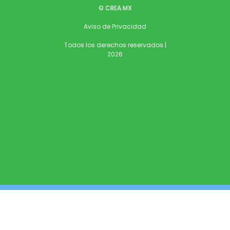
© CREA MX
Aviso de Privacidad
Todos los derechos reservados |
2026