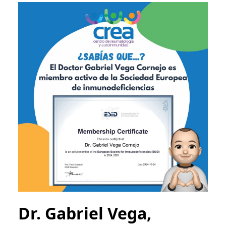
Dr. Gabriel Vega,