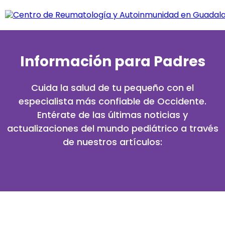
Información para Padres
Cuida la salud de tu pequeño con el
especialista más confiable de Occidente.
Entérate de las últimas noticias y
actualizaciones del mundo pediátrico a través
de nuestros artículos: