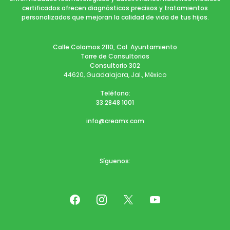
certificados ofrecen diagnósticos precisos y tratamientos
personalizados que mejoran la calidad de vida de tus hijos.
Calle Colomos 2110, Col. Ayuntamiento
Torre de Consultorios
Consultorio 302
44620, Guadalajara, Jal., México
Teléfono:
33 2848 1001
info@creamx.com
Síguenos: