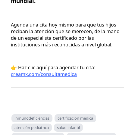
mundial.
Agenda una cita hoy mismo para que tus hijos
reciban la atención que se merecen, de la mano
de un especialista certificado por las
instituciones más reconocidas a nivel global.
👉 Haz clic aquí para agendar tu cita:
creamx.com/consultamedica
inmunodeficiencias
certificación médica
atención pediátrica
salud infantil