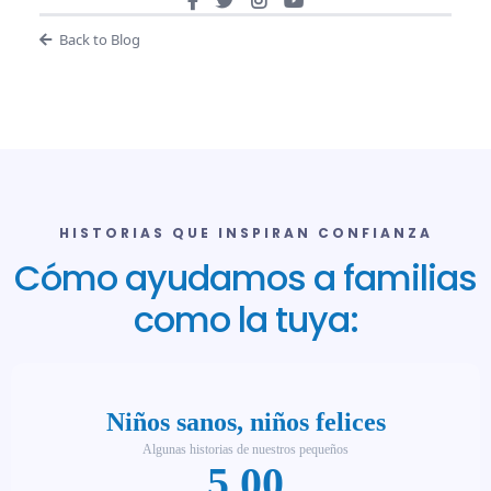
Back to Blog
HISTORIAS QUE INSPIRAN CONFIANZA
Cómo ayudamos a familias
como la tuya: