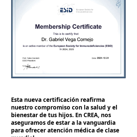
Esta nueva certificación reafirma
nuestro compromiso con la salud y el
bienestar de tus hijos. En CREA, nos
aseguramos de estar a la vanguardia
para ofrecer atención médica de clase