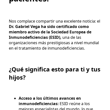
Nos complace compartir una excelente noticia: el
Dr. Gabriel Vega ha sido certificado como
miembro activo de la Sociedad Europea de
Inmunodeficiencias (ESID),
una de las
organizaciones más prestigiosas a nivel mundial
en el tratamiento de inmunodeficiencias.
¿Qué significa esto para ti y tus
hijos?
Acceso a los últimos avances en
inmunodeficiencias:
ESID reúne a los
mejores especialistas del mundo, lo que